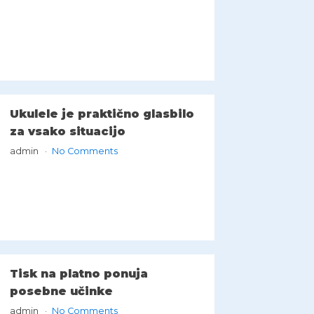
Ukulele je praktično glasbilo
za vsako situacijo
admin
No Comments
Tisk na platno ponuja
posebne učinke
admin
No Comments