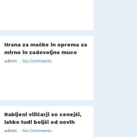
Hrana za mačke in oprema za
mirno in zadovoljno muco
admin
No Comments
Rabljeni viličarji so cenejši,
lahko tudi boljši od novih
admin
No Comments