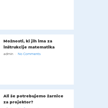
Možnosti, ki jih ima za
inštrukcije matematika
admin
No Comments
Ali še potrebujemo žarnice
za projektor?