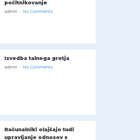
počitnikovanje
admin
No Comments
Izvedba talnega gretja
admin
No Comments
Računalniki olajšajo tudi
upravljanje odnosov s