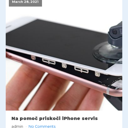
March 28, 2021
Na pomoč priskoči iPhone servis
admin
No Comments