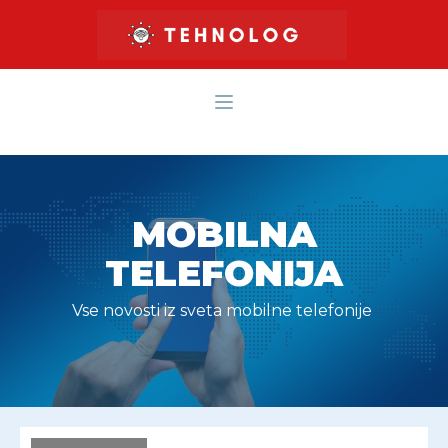
MOBILNA
TELEFONIJA
Vse novosti iz sveta mobilne telefonije